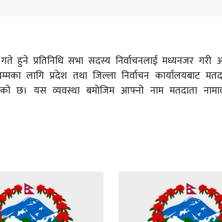
गते हुने प्रतिनिधि सभा सदस्य निर्वाचनलाई मध्यनजर गरी
्मका लागि प्रदेश तथा जिल्ला निर्वाचन कार्यालयबाट मतद
हेको छ। यस व्यवस्था बमोजिम आफ्नो नाम मतदाता नामाव