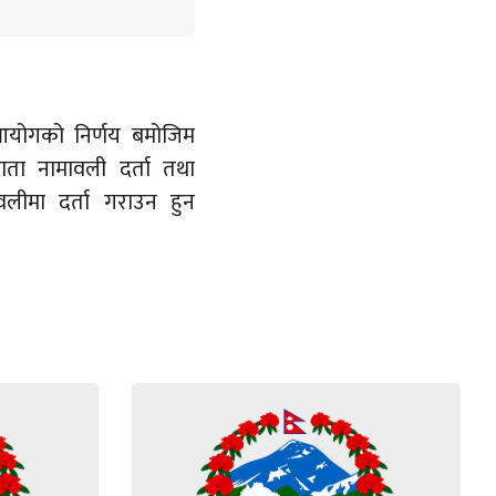
 आयोगको निर्णय बमोजिम
ाता नामावली दर्ता तथा
लीमा दर्ता गराउन हुन